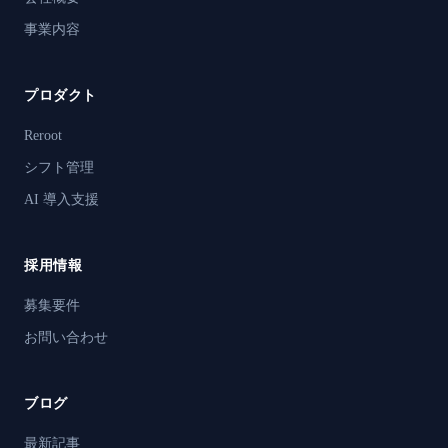
事業内容
プロダクト
Reroot
シフト管理
AI 導入支援
採用情報
募集要件
お問い合わせ
ブログ
最新記事