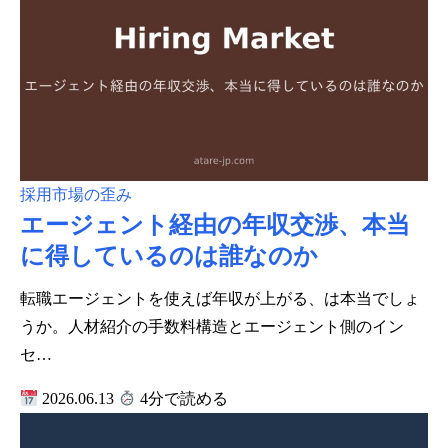
採用市場の歪み
エージェント経由の年収交渉、本当
に得しているのは誰なのか
転職エージェントを使えば年収が上がる、は本当でしょ
うか。人材紹介の手数料構造とエージェント側のイン
セ…
2026.06.13
4分で読める