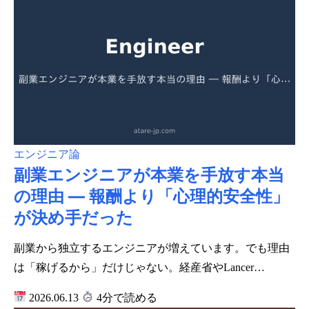
エンジニア論
副業エンジニアが本業を手放す本当
の理由 ― 報酬より「心理的安全性」
が決め手だった
副業から独立するエンジニアが増えています。でも理由
は「稼げるから」だけじゃない。経産省やLancer…
2026.06.13
4分で読める