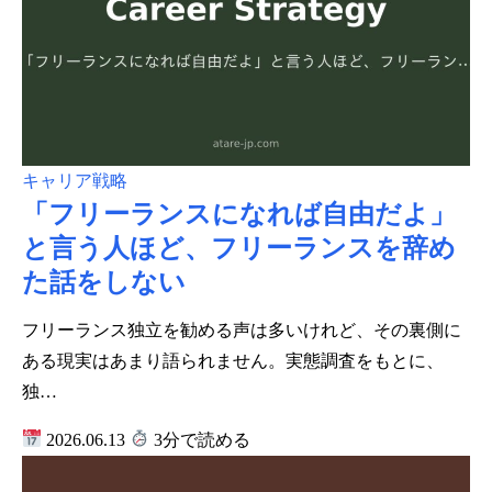
キャリア戦略
「フリーランスになれば自由だよ」
と言う人ほど、フリーランスを辞め
た話をしない
フリーランス独立を勧める声は多いけれど、その裏側に
ある現実はあまり語られません。実態調査をもとに、
独…
2026.06.13
3分で読める