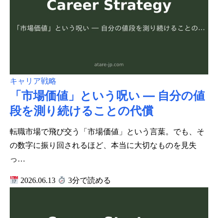
キャリア戦略
「市場価値」という呪い ― 自分の値
段を測り続けることの代償
転職市場で飛び交う「市場価値」という言葉。でも、そ
の数字に振り回されるほど、本当に大切なものを見失
っ…
2026.06.13
3分で読める