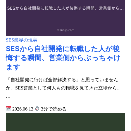
SES業界の現実
SESから自社開発に転職した人が後
悔する瞬間、営業側からぶっちゃけ
ます
「自社開発に行けば全部解決する」と思っていません
か。SES営業として何人もの転職を見てきた立場から、
…
2026.06.13
3分で読める