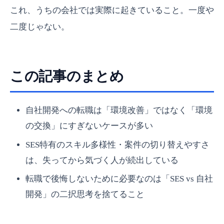
これ、うちの会社では実際に起きていること。一度や
二度じゃない。
この記事のまとめ
自社開発への転職は「環境改善」ではなく「環境
の交換」にすぎないケースが多い
SES特有のスキル多様性・案件の切り替えやすさ
は、失ってから気づく人が続出している
転職で後悔しないために必要なのは「SES vs 自社
開発」の二択思考を捨てること