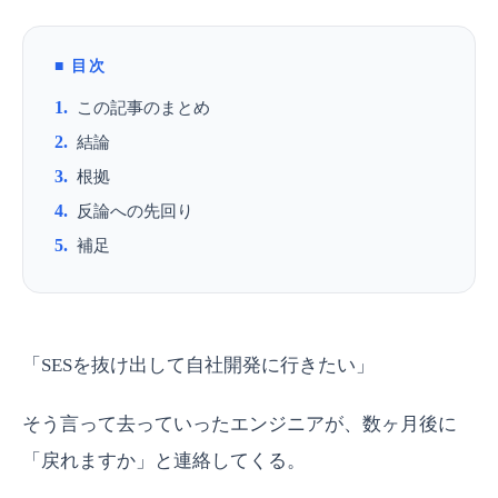
目次
この記事のまとめ
結論
根拠
反論への先回り
補足
「SESを抜け出して自社開発に行きたい」
そう言って去っていったエンジニアが、数ヶ月後に
「戻れますか」と連絡してくる。