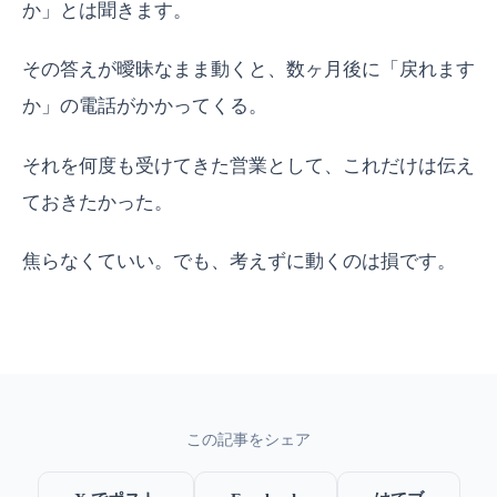
か」とは聞きます。
その答えが曖昧なまま動くと、数ヶ月後に「戻れます
か」の電話がかかってくる。
それを何度も受けてきた営業として、これだけは伝え
ておきたかった。
焦らなくていい。でも、考えずに動くのは損です。
この記事をシェア