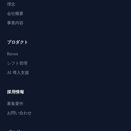
理念
会社概要
事業内容
プロダクト
Reroot
シフト管理
AI 導入支援
採用情報
募集要件
お問い合わせ