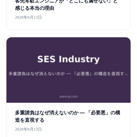
客先常駐エンジニアが「どこにも属せない」と
感じる本当の理由
2026年6月13日
多重請負はなぜ消えないのか ― 「必要悪」の構
造を直視する
2026年6月13日