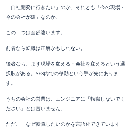
「自社開発に行きたい」のか、それとも「今の現場・
今の会社が嫌」なのか。
この二つは全然違います。
前者なら転職は正解かもしれない。
後者なら、まず現場を変える・会社を変えるという選
択肢がある。SES内での移動という手が先にありま
す。
うちの会社の営業は、エンジニアに「転職しないでく
ださい」とは言いません。
ただ、「なぜ転職したいのかを言語化できています