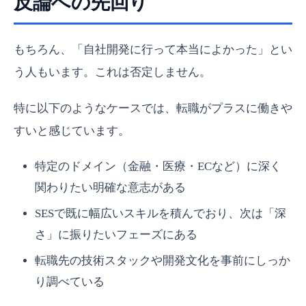
反論への先回り
もちろん、「自社開発に行って本当によかった」とい
う人もいます。これは否定しません。
特に以下のようなケースでは、転職がプラスに働きや
すいと感じています。
特定のドメイン（金融・医療・ECなど）に深く
関わりたい明確な意志がある
SESで既に幅広いスキルを積んでおり、次は「深
さ」に振りたいフェーズにある
転職先の技術スタックや開発文化を事前にしっか
り調べている