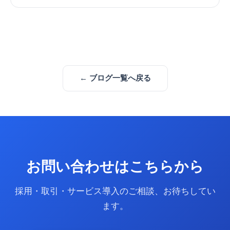
← ブログ一覧へ戻る
お問い合わせはこちらから
採用・取引・サービス導入のご相談、お待ちしてい
ます。