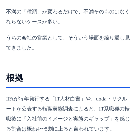
不満の「種類」が変わるだけで、不満そのものはなく
ならないケースが多い。
うちの会社の営業として、そういう場面を繰り返し見
てきました。
根拠
IPAが毎年発行する「IT人材白書」や、doda・リクル
ートが公表する転職実態調査によると、IT系職種の転
職後に「入社前のイメージと実態のギャップ」を感じ
る割合は概ね4〜5割に上ると言われています。