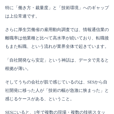
特に「働き方・裁量度」と「技術環境」へのギャップ
は上位常連です。
さらに厚生労働省の雇用動向調査では、情報通信業の
離職率は他業種と比べて高水準が続いており、転職後
もまた転職、という流れが業界全体で起きています。
「自社開発なら安定」という神話は、データで見ると
根拠が薄い。
そしてうちの会社が肌で感じているのは、SESから自
社開発に移った人が「技術の幅が急激に狭まった」と
感じるケースがある、ということ。
SESにいると、1年で複数の現場・複数の技術スタッ