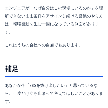
エンジニアが「なぜ自分はこの現場にいるのか」を理
解できないまま案件をアサインし続ける営業のやり方
は、転職衝動を生む一因になっている側面がありま
す。
これはうちの会社への自虐でもあります。
補足
あなたが今「SESを抜け出したい」と思っているな
ら、一度だけ立ち止まって考えてほしいことがありま
す。