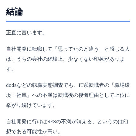
結論
正直に言います。
自社開発に転職して「思ってたのと違う」と感じる人
は、うちの会社の経験上、少なくない印象がありま
す。
dodaなどの転職実態調査でも、IT系転職者の「職場環
境・社風」への不満は転職後の後悔理由として上位に
挙がり続けています。
自社開発に行けばSESの不満が消える、というのは幻
想である可能性が高い。