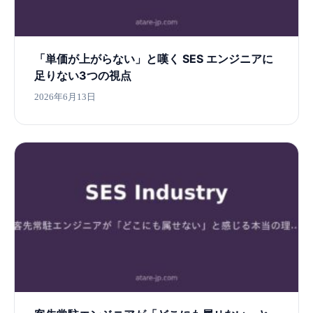
「単価が上がらない」と嘆く SES エンジニアに
足りない3つの視点
2026年6月13日