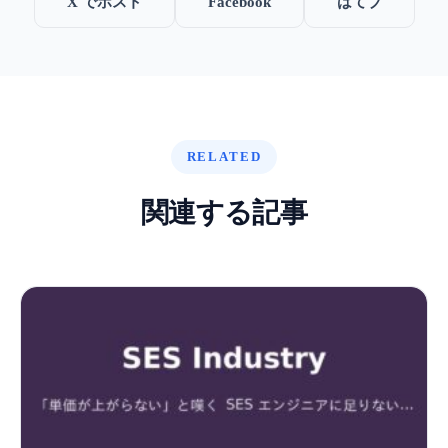
X でポスト
Facebook
はてブ
RELATED
関連する記事