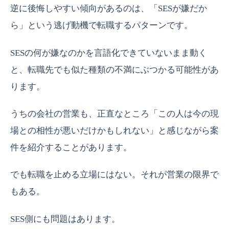
逆に後悔しやすい傾向があるのは、「SESが嫌だか
ら」という逃げ動機で転職するパターンです。
SESの何が嫌なのかを言語化できていないまま動く
と、転職先でも似た種類の不満にぶつかる可能性があ
ります。
うちの会社の営業も、正直なところ「この人は今の現
場との相性が悪いだけかもしれない」と感じながら案
件を紹介することがあります。
でも転職を止める立場にはない。それが営業の限界で
もある。
SES側にも問題はあります。