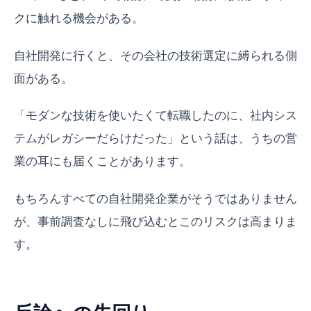
クに触れる機会がある。
自社開発に行くと、その会社の技術選定に縛られる側
面がある。
「モダンな技術を使いたくて転職したのに、社内シス
テムがレガシーだらけだった」という話は、うちの営
業の耳にも届くことがあります。
もちろんすべての自社開発企業がそうではありません
が、事前調査なしに飛び込むとこのリスクは高まりま
す。