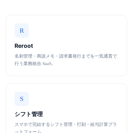
R
Reroot
名刺管理・商談メモ・請求書発行までを一気通貫で
行う業務統合 SaaS。
S
シフト管理
スマホで完結するシフト管理・打刻・給与計算プラ
ットフォーム。