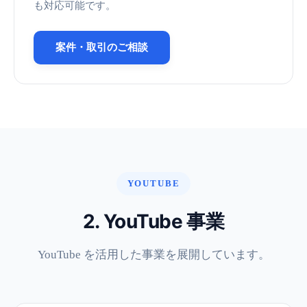
も対応可能です。
案件・取引のご相談
YOUTUBE
2. YouTube 事業
YouTube を活用した事業を展開しています。