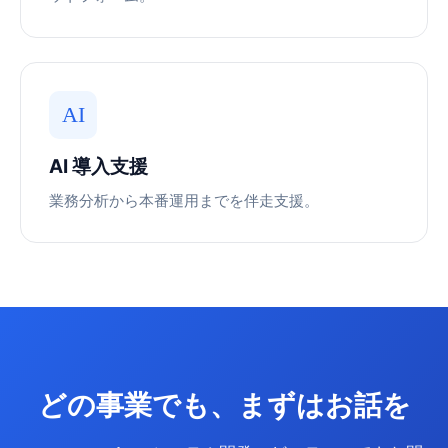
AI
AI 導入支援
業務分析から本番運用までを伴走支援。
どの事業でも、まずはお話を