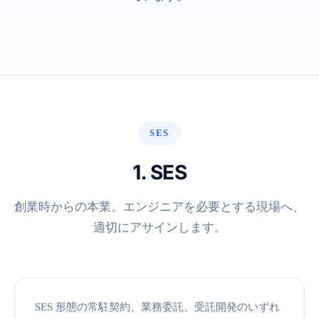
SES
1. SES
創業時からの本業。エンジニアを必要とする現場へ、
適切にアサインします。
SES 形態の常駐契約、業務委託、受託開発のいずれ