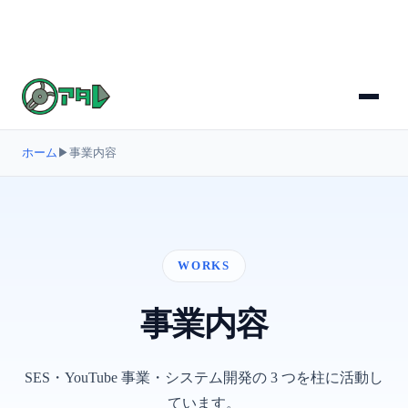
ホーム
▶
事業内容
WORKS
事業内容
SES・YouTube 事業・システム開発の 3 つを柱に活動し
ています。