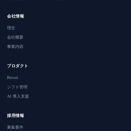
会社情報
理念
会社概要
事業内容
プロダクト
Reroot
シフト管理
AI 導入支援
採用情報
募集要件