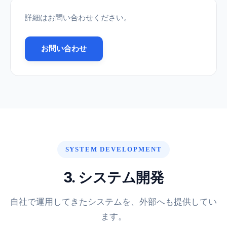
詳細はお問い合わせください。
お問い合わせ
SYSTEM DEVELOPMENT
3. システム開発
自社で運用してきたシステムを、外部へも提供してい
ます。