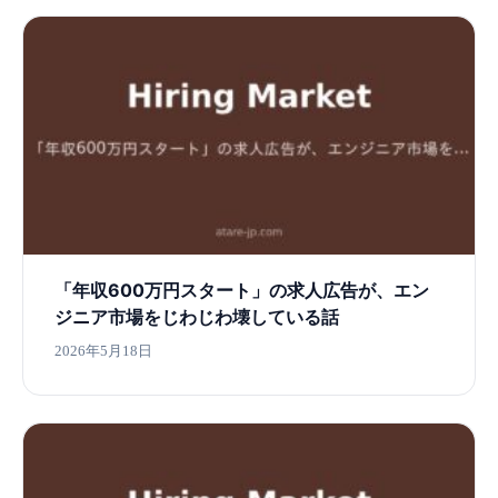
「年収600万円スタート」の求人広告が、エン
ジニア市場をじわじわ壊している話
2026年5月18日