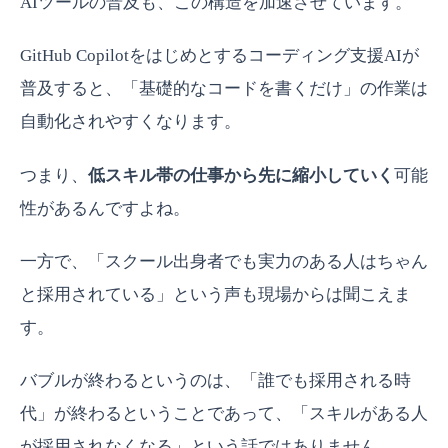
AIツールの普及も、この構造を加速させています。
GitHub Copilotをはじめとするコーディング支援AIが
普及すると、「基礎的なコードを書くだけ」の作業は
自動化されやすくなります。
つまり、
低スキル帯の仕事から先に縮小していく
可能
性があるんですよね。
一方で、「スクール出身者でも実力のある人はちゃん
と採用されている」という声も現場からは聞こえま
す。
バブルが終わるというのは、「誰でも採用される時
代」が終わるということであって、「スキルがある人
が採用されなくなる」という話ではありません。