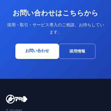
お問い合わせはこちらから
採用・取引・サービス導入のご相談、お待ちしてい
ます。
お問い合わせ
採用情報
〒101-0041