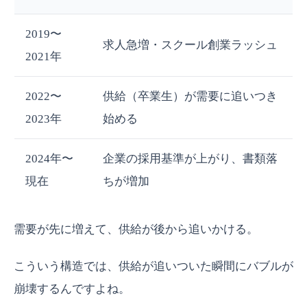
2019〜
求人急増・スクール創業ラッシュ
2021年
2022〜
供給（卒業生）が需要に追いつき
2023年
始める
2024年〜
企業の採用基準が上がり、書類落
現在
ちが増加
需要が先に増えて、供給が後から追いかける。
こういう構造では、供給が追いついた瞬間にバブルが
崩壊するんですよね。