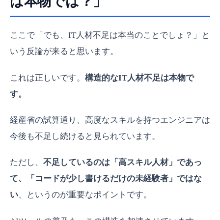
は本物では？」
ここで「でも、IT人材不足は本当のことでしょ？」と
いう反論が来ると思います。
これは正しいです。
構造的なIT人材不足は本物で
す。
経産省の試算通り、高度なスキルを持つエンジニアは
今後も不足し続けると見られています。
ただし、
不足しているのは「高スキル人材」であっ
て、「コードが少し書けるだけの未経験者」ではな
い
、というのが重要なポイントです。