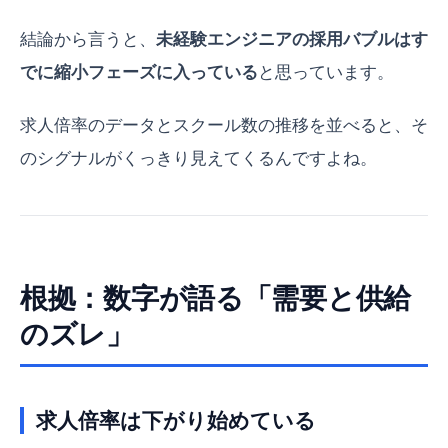
結論から言うと、
未経験エンジニアの採用バブルはす
でに縮小フェーズに入っている
と思っています。
求人倍率のデータとスクール数の推移を並べると、そ
のシグナルがくっきり見えてくるんですよね。
根拠：数字が語る「需要と供給
のズレ」
求人倍率は下がり始めている