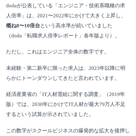
dodaが公表している「エンジニア・技術系職種の求
人倍率」は、2021〜2022年にかけて大きく上昇し、
概ね8〜10倍台
という高水準が続いていました
（doda「転職求人倍率レポート」各年版より）。
ただし、これはエンジニア全体の数字です。
未経験・第二新卒に限った求人は、2023年以降に明
らかにトーンダウンしてきたと言われています。
経済産業省の「IT人材需給に関する調査」（2019年
版）では、2030年にかけてIT人材が最大79万人不足
するという試算が示されていました。
この数字がスクールビジネスの爆発的な拡大を後押し