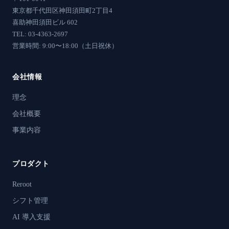
東京都千代田区神田須田町2丁目4
喜助神田須田ビル 602
TEL: 03-4363-2697
営業時間: 9:00〜18:00（土日祝休）
会社情報
理念
会社概要
事業内容
プロダクト
Reroot
シフト管理
AI 導入支援