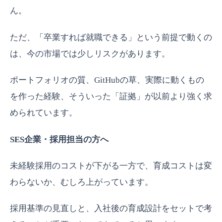
ん。
ただ、「卒業すれば就職できる」という前提で動くの
は、今の市場では少しリスクがあります。
ポートフォリオの質、GitHubの草、実際に動くもの
を作った経験、そういった「証拠」が以前より強く求
められています。
SES企業・採用担当の方へ
未経験採用のコストが下がる一方で、育成コストは変
わらないか、むしろ上がっています。
採用基準の見直しと、入社後の育成設計をセットで考