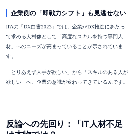
企業側の「即戦力シフト」も見逃せない
IPAの「DX白書2023」では、企業がDX推進にあたっ
て求める人材像として「高度なスキルを持つ専門人
材」へのニーズが高まっていることが示されていま
す。
「とりあえず人手が欲しい」から「スキルのある人が
欲しい」へ、企業の意識が変わってきているんです。
反論への先回り：「IT人材不足