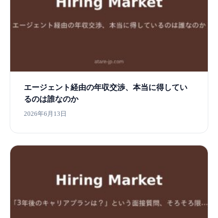
エージェント経由の年収交渉、本当に得してい
るのは誰なのか
2026年6月13日