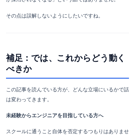
その点は誤解しないようにしたいですね。
補足：では、これからどう動く
べきか
この記事を読んでいる方が、どんな立場にいるかで話
は変わってきます。
未経験からエンジニアを目指している方へ
スクールに通うこと自体を否定するつもりはありませ