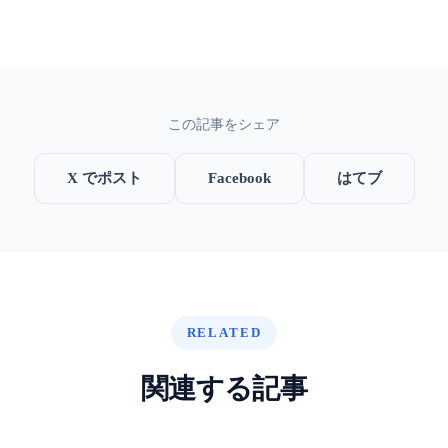
この記事をシェア
X でポスト
Facebook
はてブ
RELATED
関連する記事