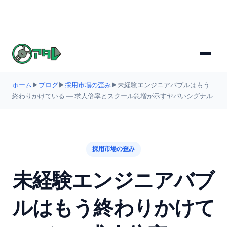
ホーム
▶
ブログ
▶
採用市場の歪み
▶
未経験エンジニアバブルはもう
終わりかけている ― 求人倍率とスクール急増が示すヤバいシグナル
採用市場の歪み
未経験エンジニアバブ
ルはもう終わりかけて