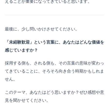
えることが重要になってきていると思います。
最後に、少し問いかけさせてください。
「未経験歓迎」という言葉に、あなたはどんな価値を
感じていますか？
採用する側も、される側も、その言葉の意味が変わっ
てきていることに、そろそろ向き合う時期かもしれま
せん。
このテーマ、あなたはどう思いますか？ぜひ感想や意
見を聞かせてください。