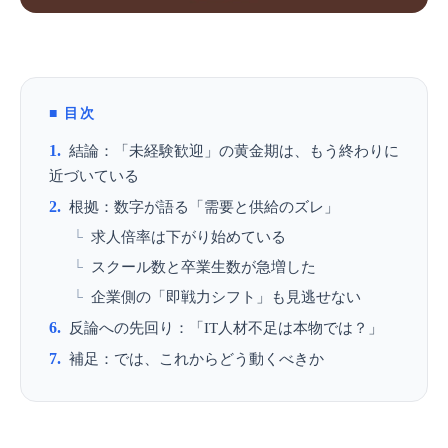
目次
結論：「未経験歓迎」の黄金期は、もう終わりに
近づいている
根拠：数字が語る「需要と供給のズレ」
求人倍率は下がり始めている
スクール数と卒業生数が急増した
企業側の「即戦力シフト」も見逃せない
反論への先回り：「IT人材不足は本物では？」
補足：では、これからどう動くべきか