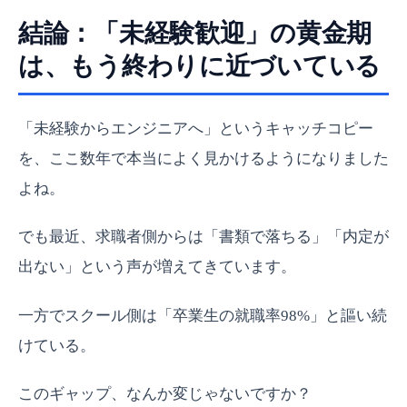
結論：「未経験歓迎」の黄金期
は、もう終わりに近づいている
「未経験からエンジニアへ」というキャッチコピー
を、ここ数年で本当によく見かけるようになりました
よね。
でも最近、求職者側からは「書類で落ちる」「内定が
出ない」という声が増えてきています。
一方でスクール側は「卒業生の就職率98%」と謳い続
けている。
このギャップ、なんか変じゃないですか？