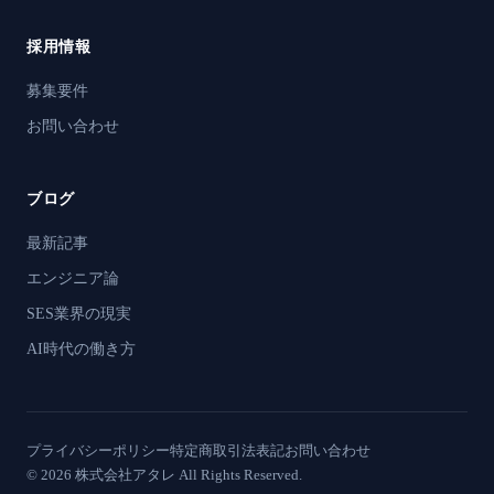
採用情報
募集要件
お問い合わせ
ブログ
最新記事
エンジニア論
SES業界の現実
AI時代の働き方
プライバシーポリシー
特定商取引法表記
お問い合わせ
© 2026 株式会社アタレ All Rights Reserved.