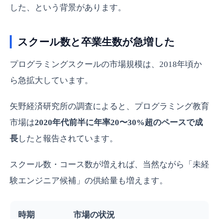
した、という背景があります。
スクール数と卒業生数が急増した
プログラミングスクールの市場規模は、2018年頃か
ら急拡大しています。
矢野経済研究所の調査によると、プログラミング教育
市場は
2020年代前半に年率20〜30%超のペースで成
長
したと報告されています。
スクール数・コース数が増えれば、当然ながら「未経
験エンジニア候補」の供給量も増えます。
時期
市場の状況