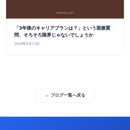
「3年後のキャリアプランは？」という面接質
問、そろそろ限界じゃないでしょうか
2026年6月13日
← ブログ一覧へ戻る