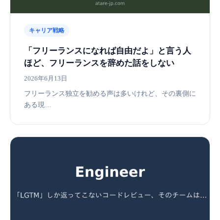
キャリア戦略
「フリーランスになれば自由だよ」と言う人
ほど、フリーランスを辞めた話をしない
2026年6月13日
フリーランス独立を勧める声は多いけれど、その裏側に
ある現…