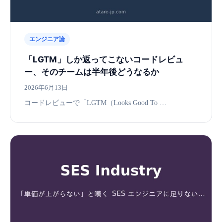
エンジニア論
「LGTM」しか返ってこないコードレビュ
ー、そのチームは半年後どうなるか
2026年6月13日
コードレビューで「LGTM（Looks Good To …