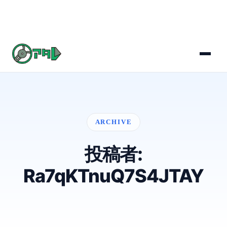
ARCHIVE
投稿者:
Ra7qKTnuQ7S4JTAY