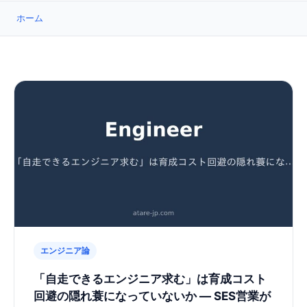
ホーム
エンジニア論
「自走できるエンジニア求む」は育成コスト
回避の隠れ蓑になっていないか ― SES営業が