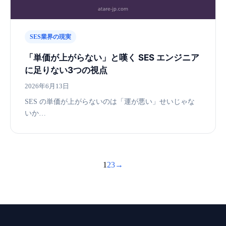
SES業界の現実
「単価が上がらない」と嘆く SES エンジニア
に足りない3つの視点
2026年6月13日
SES の単価が上がらないのは「運が悪い」せいじゃな
いか…
1
2
3
→