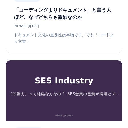
「コーディングよりドキュメント」と言う人
ほど、なぜどちらも微妙なのか
2026年6月13日
ドキュメント文化の重要性は本物です。でも「コードよ
り文書…