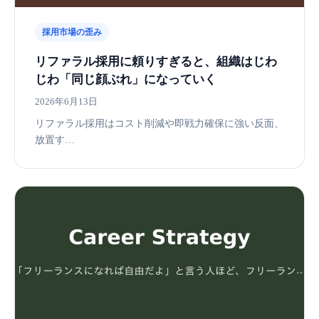
採用市場の歪み
リファラル採用に頼りすぎると、組織はじわ
じわ「同じ顔ぶれ」になっていく
2026年6月13日
リファラル採用はコスト削減や即戦力確保に強い反面、
放置す…