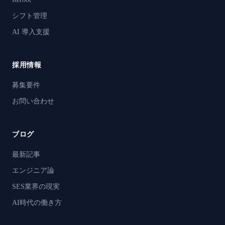
シフト管理
AI 導入支援
採用情報
募集要件
お問い合わせ
ブログ
最新記事
エンジニア論
SES業界の現実
AI時代の働き方