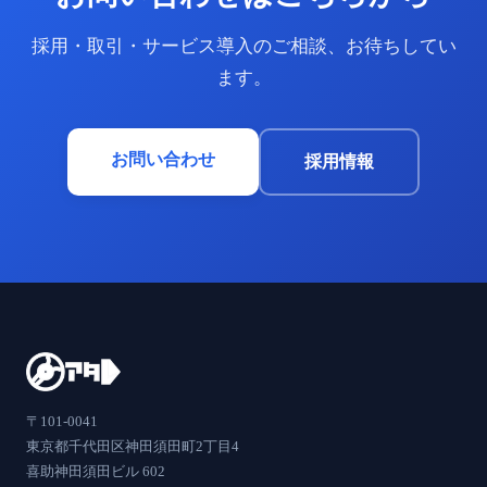
採用・取引・サービス導入のご相談、お待ちしてい
ます。
お問い合わせ
採用情報
〒101-0041
東京都千代田区神田須田町2丁目4
喜助神田須田ビル 602