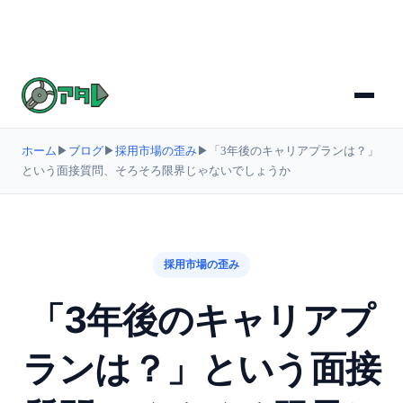
ホーム
▶
ブログ
▶
採用市場の歪み
▶
「3年後のキャリアプランは？」
という面接質問、そろそろ限界じゃないでしょうか
採用市場の歪み
「3年後のキャリアプ
ランは？」という面接