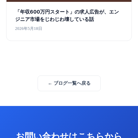
「年収600万円スタート」の求人広告が、エン
ジニア市場をじわじわ壊している話
2026年5月18日
← ブログ一覧へ戻る
お問い合わせはこちらから