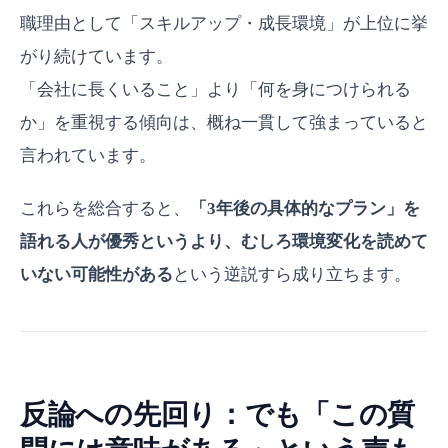
職理由として「スキルアップ・成長環境」が上位に挙
がり続けています。
「会社に長くいること」より「何を身につけられる
か」を重視する傾向は、概ね一貫して強まっていると
言われています。
これらを総合すると、
「3年後の具体的なプラン」を
語れる人が優秀というより、むしろ環境変化を読めて
いない可能性がある
という逆説すら成り立ちます。
反論への先回り：でも「この質