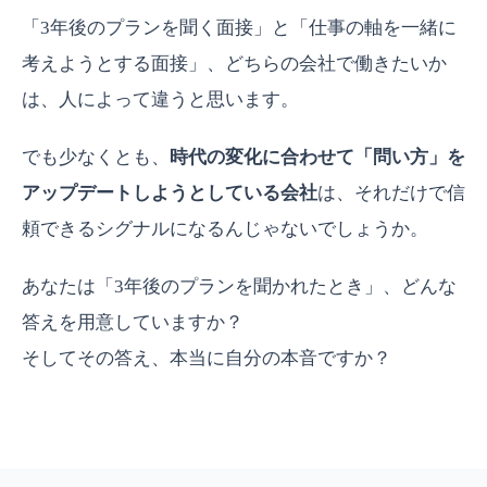
「3年後のプランを聞く面接」と「仕事の軸を一緒に
考えようとする面接」、どちらの会社で働きたいか
は、人によって違うと思います。
でも少なくとも、
時代の変化に合わせて「問い方」を
アップデートしようとしている会社
は、それだけで信
頼できるシグナルになるんじゃないでしょうか。
あなたは「3年後のプランを聞かれたとき」、どんな
答えを用意していますか？
そしてその答え、本当に自分の本音ですか？