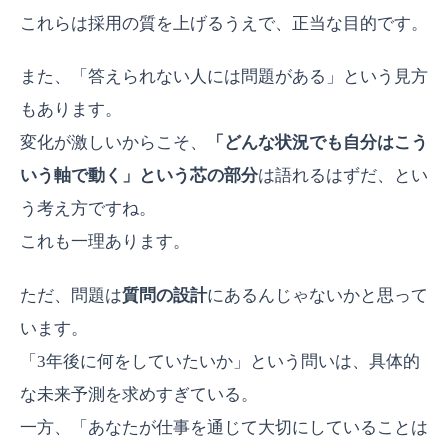
これらは採用の質を上げるうえで、正当な目的です。
また、「答えられない人には問題がある」という見方
もあります。
変化が激しいからこそ、
「どんな状況でも自分はこう
いう軸で動く」という芯の部分
は語れるはずだ、とい
う考え方ですね。
これも一理あります。
ただ、問題は
質問の設計
にあるんじゃないかと思って
います。
「3年後に何をしていたいか」という問いは、具体的
な未来予測を求めすぎている。
一方、「あなたが仕事を通じて大切にしていることは