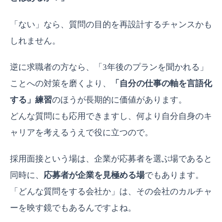
「ない」なら、質問の目的を再設計するチャンスかも
しれません。
逆に求職者の方なら、「3年後のプランを聞かれる」
ことへの対策を磨くより、
「自分の仕事の軸を言語化
する」練習
のほうが長期的に価値があります。
どんな質問にも応用できますし、何より自分自身のキ
ャリアを考えるうえで役に立つので。
採用面接という場は、企業が応募者を選ぶ場であると
同時に、
応募者が企業を見極める場
でもあります。
「どんな質問をする会社か」は、その会社のカルチャ
ーを映す鏡でもあるんですよね。