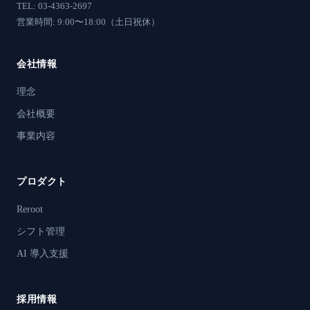
TEL: 03-4363-2697
営業時間: 9:00〜18:00（土日祝休）
会社情報
理念
会社概要
事業内容
プロダクト
Reroot
シフト管理
AI 導入支援
採用情報