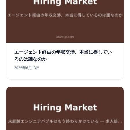
エージェント経由の年収交渉、本当に得してい
るのは誰なのか
2026年6月13日