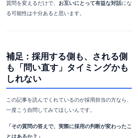
質問を変えるだけで、
お互いにとって有益な対話
にな
る可能性は十分あると思います。
補足：採用する側も、される側
も「問い直す」タイミングかも
しれない
この記事を読んでくれているのが採用担当の方なら、
一度こう自問してみてほしいんです。
「その質問の答えで、実際に採用の判断が変わったこ
とはあるか？」