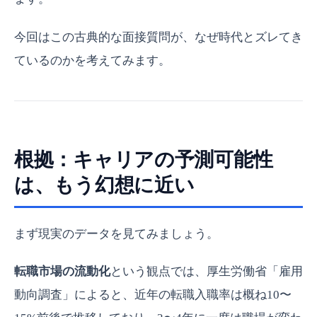
今回はこの古典的な面接質問が、なぜ時代とズレてき
ているのかを考えてみます。
根拠：キャリアの予測可能性
は、もう幻想に近い
まず現実のデータを見てみましょう。
転職市場の流動化
という観点では、厚生労働省「雇用
動向調査」によると、近年の転職入職率は概ね10〜