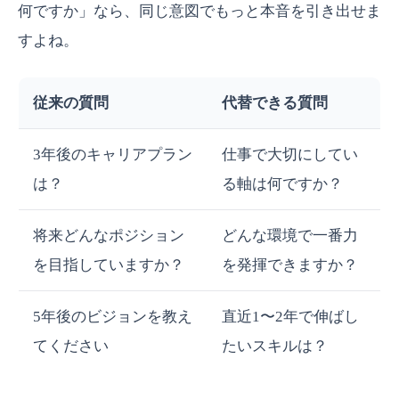
何ですか」なら、同じ意図でもっと本音を引き出せま
すよね。
従来の質問
代替できる質問
3年後のキャリアプラン
仕事で大切にしてい
は？
る軸は何ですか？
将来どんなポジション
どんな環境で一番力
を目指していますか？
を発揮できますか？
5年後のビジョンを教え
直近1〜2年で伸ばし
てください
たいスキルは？