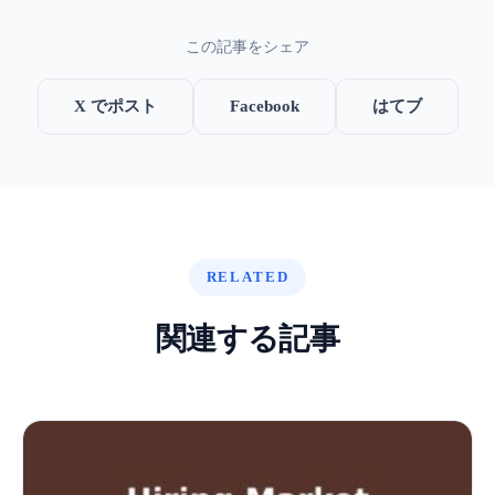
この記事をシェア
X でポスト
Facebook
はてブ
RELATED
関連する記事