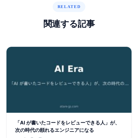
RELATED
関連する記事
「AI が書いたコードをレビューできる人」が、
次の時代の頼れるエンジニアになる