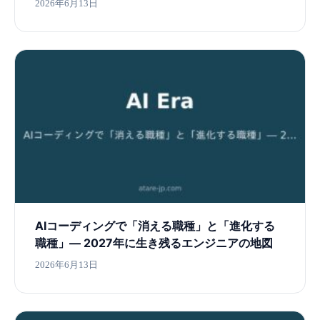
2026年6月13日
AIコーディングで「消える職種」と「進化する
職種」― 2027年に生き残るエンジニアの地図
2026年6月13日