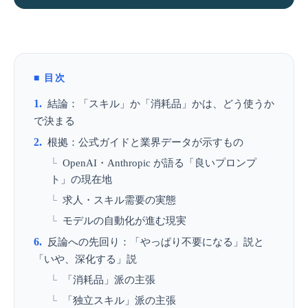
目次
結論：「スキル」か「消耗品」かは、どう使うか
で決まる
根拠：公式ガイドと業界データが示すもの
OpenAI・Anthropic が語る「良いプロンプ
ト」の現在地
求人・スキル需要の実態
モデルの自動化が進む現実
反論への先回り：「やっぱり不要になる」説と
「いや、深化する」説
「消耗品」派の主張
「独立スキル」派の主張