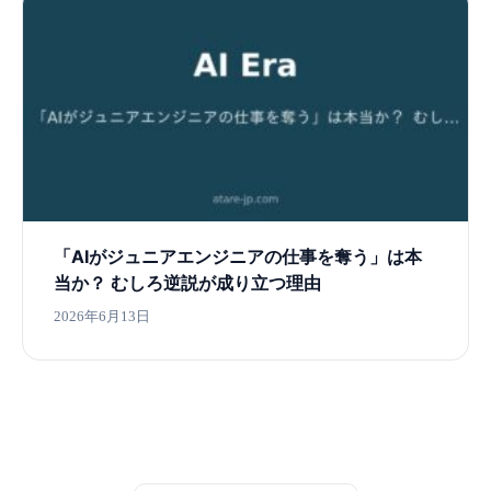
「AIがジュニアエンジニアの仕事を奪う」は本
当か？ むしろ逆説が成り立つ理由
2026年6月13日