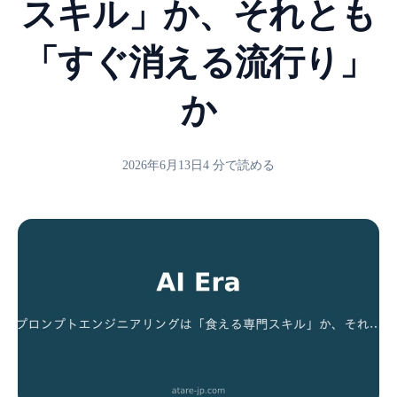
スキル」か、それとも
「すぐ消える流行り」
か
2026年6月13日
4 分で読める