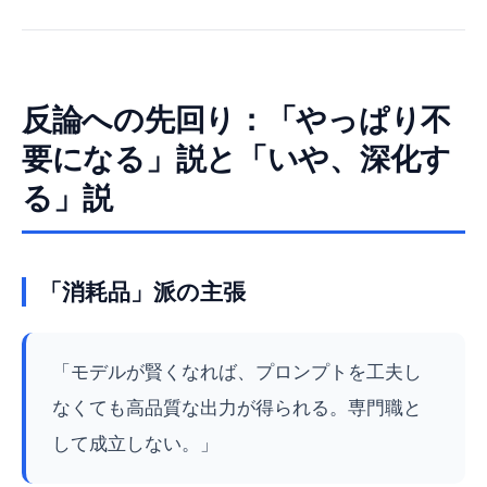
反論への先回り：「やっぱり不
要になる」説と「いや、深化す
る」説
「消耗品」派の主張
「モデルが賢くなれば、プロンプトを工夫し
なくても高品質な出力が得られる。専門職と
して成立しない。」