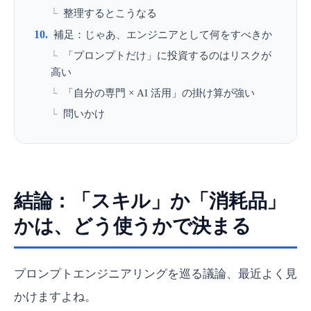
整理するとこうなる
補足：じゃあ、エンジニアとして何をすべきか
「プロンプトだけ」に投資するのはリスクが
高い
「自分の専門 × AI 活用」の掛け算が強い
問いかけ
結論：「スキル」か「消耗品」
かは、どう使うかで決まる
プロンプトエンジニアリングを巡る議論、最近よく見
かけますよね。