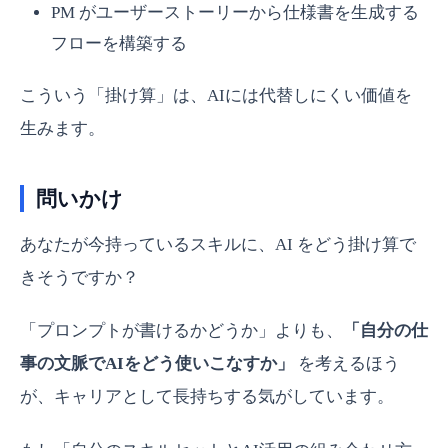
PM がユーザーストーリーから仕様書を生成する
フローを構築する
こういう「掛け算」は、AIには代替しにくい価値を
生みます。
問いかけ
あなたが今持っているスキルに、AI をどう掛け算で
きそうですか？
「プロンプトが書けるかどうか」よりも、
「自分の仕
事の文脈でAIをどう使いこなすか」
を考えるほう
が、キャリアとして長持ちする気がしています。