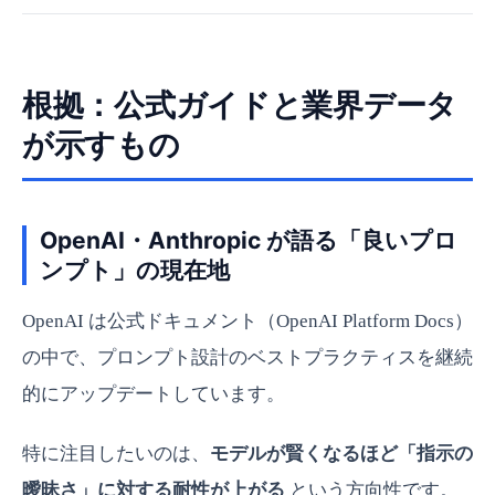
根拠：公式ガイドと業界データ
が示すもの
OpenAI・Anthropic が語る「良いプロ
ンプト」の現在地
OpenAI は公式ドキュメント（OpenAI Platform Docs）
の中で、プロンプト設計のベストプラクティスを継続
的にアップデートしています。
特に注目したいのは、
モデルが賢くなるほど「指示の
曖昧さ」に対する耐性が上がる
という方向性です。