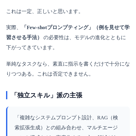
これは一定、正しいと思います。
実際、
「Few-shotプロンプティング」（例を見せて学
習させる手法）
の必要性は、モデルの進化とともに
下がってきています。
単純なタスクなら、素直に指示を書くだけで十分にな
りつつある。これは否定できません。
「独立スキル」派の主張
「複雑なシステムプロンプト設計、RAG（検
索拡張生成）との組み合わせ、マルチエージ