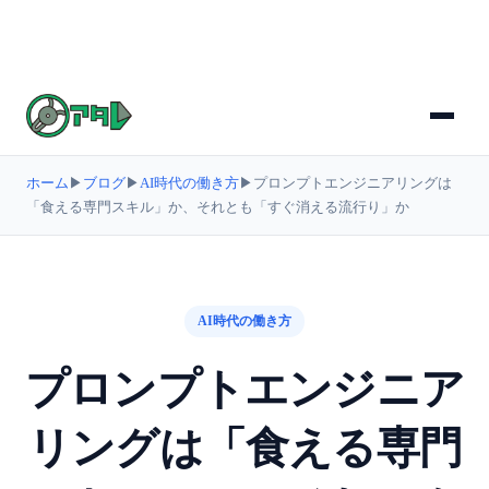
ホーム
▶
ブログ
▶
AI時代の働き方
▶
プロンプトエンジニアリングは
「食える専門スキル」か、それとも「すぐ消える流行り」か
AI時代の働き方
プロンプトエンジニア
リングは「食える専門