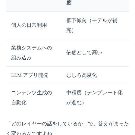
度
低下傾向（モデルが補
個人の日常利用
完）
業務システムへの
依然として高い
組み込み
LLM アプリ開発
むしろ高度化
コンテンツ生成の
中程度（テンプレート化
自動化
が進む）
「どのレイヤーの話をしているか」で、答えがまった
く変わるんですよね。