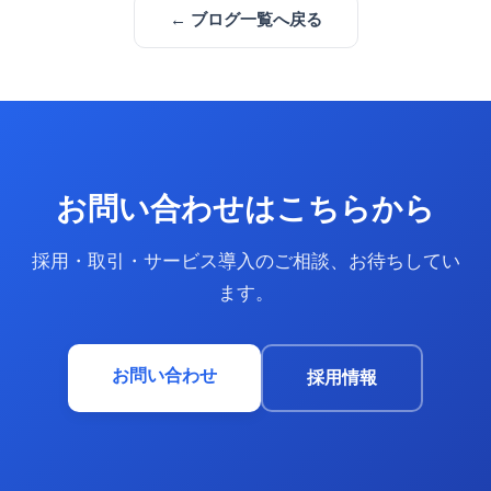
← ブログ一覧へ戻る
お問い合わせはこちらから
採用・取引・サービス導入のご相談、お待ちしてい
ます。
お問い合わせ
採用情報