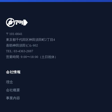
〒101-0041
東京都千代田区神田須田町2丁目4
喜助神田須田ビル 602
TEL: 03-4363-2697
営業時間: 9:00〜18:00（土日祝休）
会社情報
理念
会社概要
事業内容