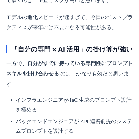
て磨くのは、正直リスクが高いと思います。
モデルの進化スピードが速すぎて、今日のベストプラ
クティスが来年には不要になる可能性がある。
「自分の専門 × AI 活用」の掛け算が強い
一方で、
自分がすでに持っている専門性にプロンプト
スキルを掛け合わせる
のは、かなり有効だと思いま
す。
インフラエンジニアが IaC 生成のプロンプト設計
を極める
バックエンドエンジニアが API 連携前提のシステ
ムプロンプトを設計する