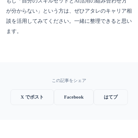
もし「自分のスキルセットとAI活用の組み合わせ方
が分からない」という方は、ぜひアタレのキャリア相
談を活用してみてください。一緒に整理できると思い
ます。
この記事をシェア
X でポスト
Facebook
はてブ