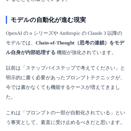
モデルの自動化が進む現実
OpenAI の o シリーズや Anthropic の Claude 3 以降の
モデルでは、
Chain-of-Thought（思考の連鎖）をモデ
ル自身が内部処理する
機能が強化されています。
以前は「ステップバイステップで考えてください」と
明示的に書く必要があったプロンプトテクニックが、
今では書かなくても機能するケースが増えてきまし
た。
これは「プロンプトの一部が自動化されている」とい
う事実として、素直に受け止めるべきだと思います。