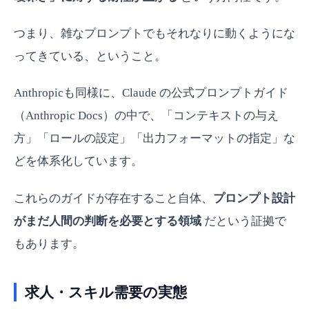
つまり、雑なプロンプトでもそれなりに動くようにな
ってきている、ということ。
Anthropicも同様に、Claude の公式プロンプトガイド
（Anthropic Docs）の中で、「コンテキストの与え
方」「ロールの設定」「出力フォーマットの指定」な
どを体系化しています。
これらのガイドが存在すること自体、
プロンプト設計
がまだ人間の判断を必要とする領域
だという証拠で
もあります。
求人・スキル需要の実態