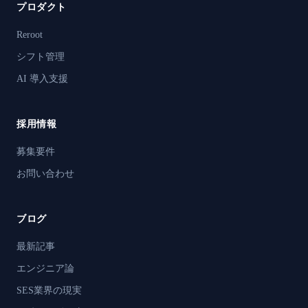
プロダクト
Reroot
シフト管理
AI 導入支援
採用情報
募集要件
お問い合わせ
ブログ
最新記事
エンジニア論
SES業界の現実