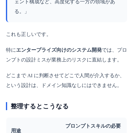
ェント構成など、高度化する一方の領域があ
る。」
これも正しいです。
特に
エンタープライズ向けのシステム開発
では、プロ
ンプトの設計ミスが業務上のリスクに直結します。
どこまで AI に判断させてどこで人間が介入するか、
という設計は、ドメイン知識なしにはできません。
整理するとこうなる
プロンプトスキルの必要
用途