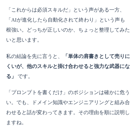
「これからは必須スキルだ」という声がある一方、
「AIが進化したら自動化されて終わり」という声も
根強い。どっちが正しいのか、ちょっと整理してみた
いと思います。
私の結論を先に言うと、
「単体の肩書きとして売りに
くいが、他のスキルと掛け合わせると強力な武器にな
る」
です。
「プロンプトを書くだけ」のポジションは確かに危う
い。でも、ドメイン知識やエンジニアリングと組み合
わせると話が変わってきます。その理由を順に説明し
ますね。