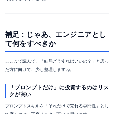
補足：じゃあ、エンジニアとし
て何をすべきか
ここまで読んで、「結局どうすればいいの？」と思っ
た方に向けて、少し整理しますね。
「プロンプトだけ」に投資するのはリス
クが高い
プロンプトスキルを「それだけで売れる専門性」とし