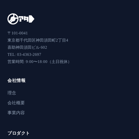
〒101-0041
東京都千代田区神田須田町2丁目4
喜助神田須田ビル 602
TEL: 03-4363-2697
営業時間: 9:00〜18:00（土日祝休）
会社情報
理念
会社概要
事業内容
プロダクト