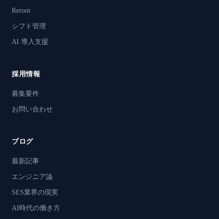
Reroot
シフト管理
AI 導入支援
採用情報
募集要件
お問い合わせ
ブログ
最新記事
エンジニア論
SES業界の現実
AI時代の働き方