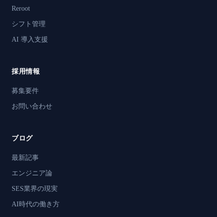
Reroot
シフト管理
AI 導入支援
採用情報
募集要件
お問い合わせ
ブログ
最新記事
エンジニア論
SES業界の現実
AI時代の働き方