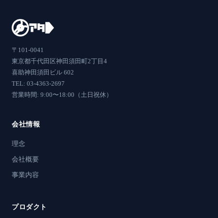
〒101-0041
東京都千代田区神田須田町2丁目4
喜助神田須田ビル 602
TEL: 03-4363-2697
営業時間: 9:00〜18:00（土日祝休）
会社情報
理念
会社概要
事業内容
プロダクト