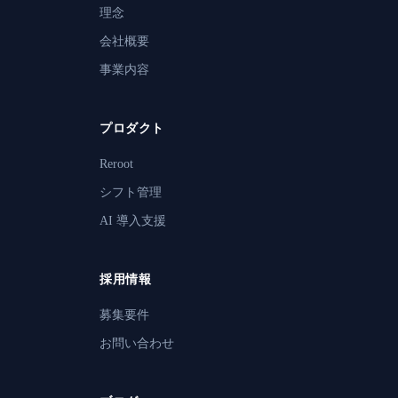
理念
会社概要
事業内容
プロダクト
Reroot
シフト管理
AI 導入支援
採用情報
募集要件
お問い合わせ