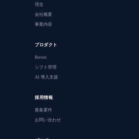
理念
会社概要
事業内容
プロダクト
Reroot
シフト管理
AI 導入支援
採用情報
募集要件
お問い合わせ