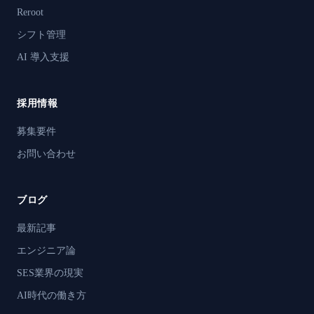
Reroot
シフト管理
AI 導入支援
採用情報
募集要件
お問い合わせ
ブログ
最新記事
エンジニア論
SES業界の現実
AI時代の働き方