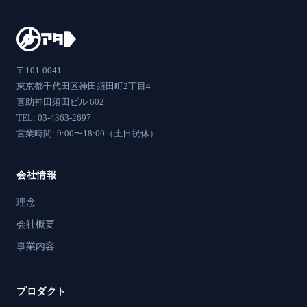
〒101-0041
東京都千代田区神田須田町2丁目4
喜助神田須田ビル 602
TEL: 03-4363-2697
営業時間: 9:00〜18:00（土日祝休）
会社情報
理念
会社概要
事業内容
プロダクト