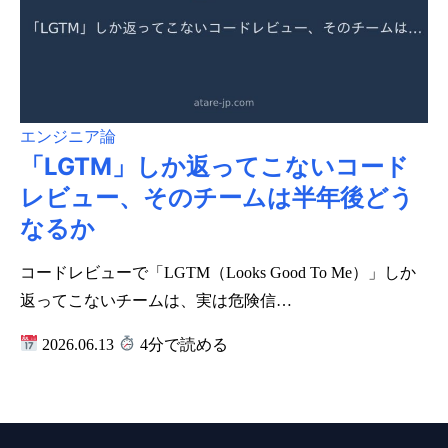
エンジニア論
「LGTM」しか返ってこないコード
レビュー、そのチームは半年後どう
なるか
コードレビューで「LGTM（Looks Good To Me）」しか
返ってこないチームは、実は危険信…
2026.06.13
4分で読める