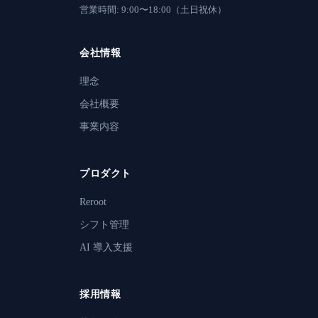
営業時間: 9:00〜18:00（土日祝休）
会社情報
理念
会社概要
事業内容
プロダクト
Reroot
シフト管理
AI 導入支援
採用情報