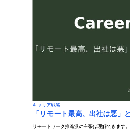
キャリア戦略
「リモート最高、出社は悪」
リモートワーク推進派の主張は理解できます。