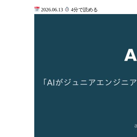
2026.06.13
4分で読める