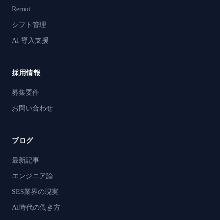
Reroot
シフト管理
AI 導入支援
採用情報
募集要件
お問い合わせ
ブログ
最新記事
エンジニア論
SES業界の現実
AI時代の働き方