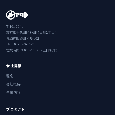
〒101-0041
東京都千代田区神田須田町2丁目4
喜助神田須田ビル 602
TEL: 03-4363-2697
営業時間: 9:00〜18:00（土日祝休）
会社情報
理念
会社概要
事業内容
プロダクト