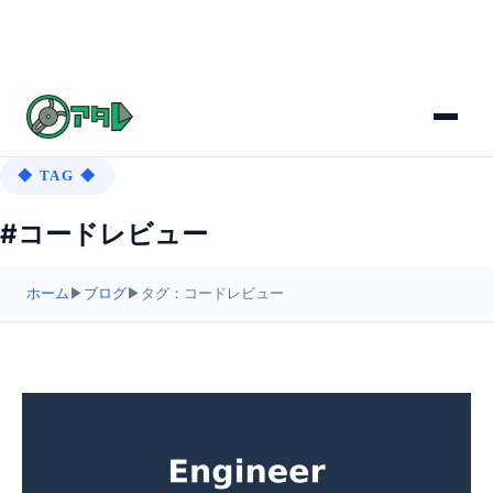
◆ TAG ◆
#コードレビュー
ホーム
▶
ブログ
▶
タグ：コードレビュー