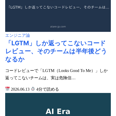
エンジニア論
「LGTM」しか返ってこないコード
レビュー、そのチームは半年後どう
なるか
コードレビューで「LGTM（Looks Good To Me）」しか
返ってこないチームは、実は危険信…
2026.06.13
4分で読める