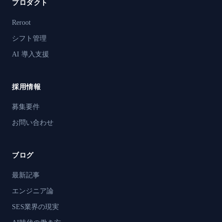
プロダクト
Reroot
シフト管理
AI 導入支援
採用情報
募集要件
お問い合わせ
ブログ
最新記事
エンジニア論
SES業界の現実