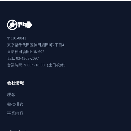
〒101-0041
東京都千代田区神田須田町2丁目4
喜助神田須田ビル 602
TEL: 03-4363-2697
営業時間: 9:00〜18:00（土日祝休）
会社情報
理念
会社概要
事業内容