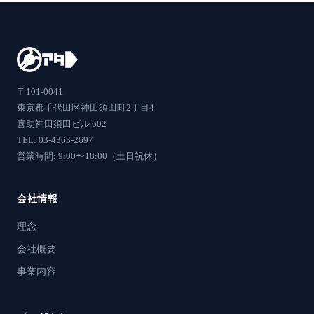
〒101-0041
東京都千代田区神田須田町2丁目4
喜助神田須田ビル 602
TEL: 03-4363-2697
営業時間: 9:00〜18:00（土日祝休）
会社情報
理念
会社概要
事業内容