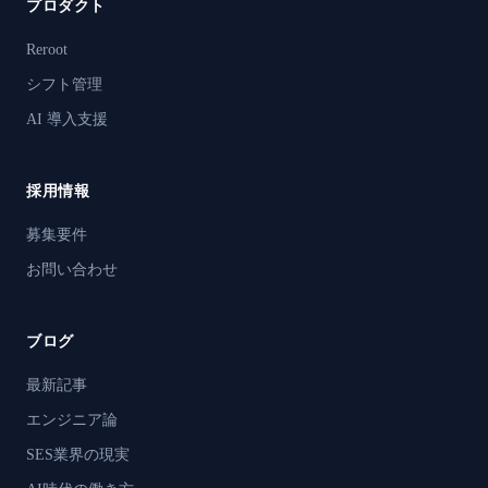
プロダクト
Reroot
シフト管理
AI 導入支援
採用情報
募集要件
お問い合わせ
ブログ
最新記事
エンジニア論
SES業界の現実