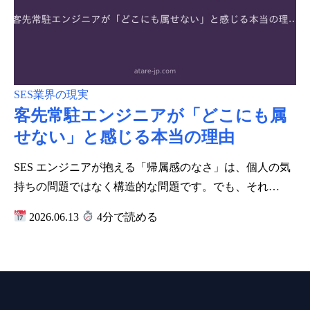
SES業界の現実
客先常駐エンジニアが「どこにも属
せない」と感じる本当の理由
SES エンジニアが抱える「帰属感のなさ」は、個人の気
持ちの問題ではなく構造的な問題です。でも、それ…
2026.06.13
4分で読める