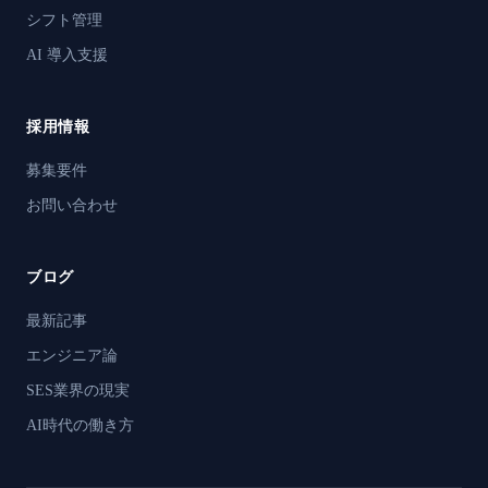
シフト管理
AI 導入支援
採用情報
募集要件
お問い合わせ
ブログ
最新記事
エンジニア論
SES業界の現実
AI時代の働き方