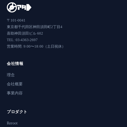
〒101-0041
東京都千代田区神田須田町2丁目4
喜助神田須田ビル 602
TEL: 03-4363-2697
営業時間: 9:00〜18:00（土日祝休）
会社情報
理念
会社概要
事業内容
プロダクト
Reroot