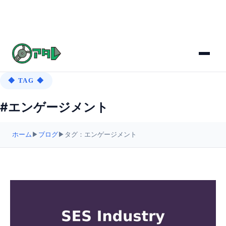
◆ TAG ◆
#エンゲージメント
ホーム
▶
ブログ
▶
タグ：エンゲージメント